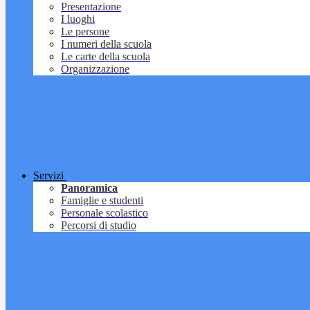
Presentazione
I luoghi
Le persone
I numeri della scuola
Le carte della scuola
Organizzazione
Servizi
Panoramica
Famiglie e studenti
Personale scolastico
Percorsi di studio