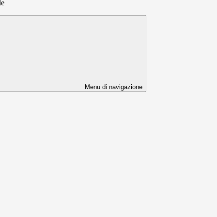
le
Menu di navigazione