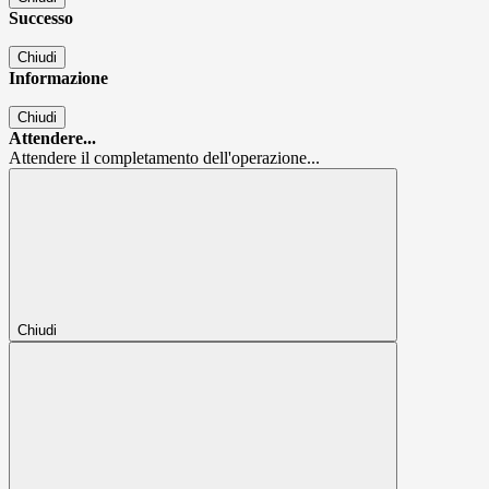
Successo
Chiudi
Informazione
Chiudi
Attendere...
Attendere il completamento dell'operazione...
Chiudi