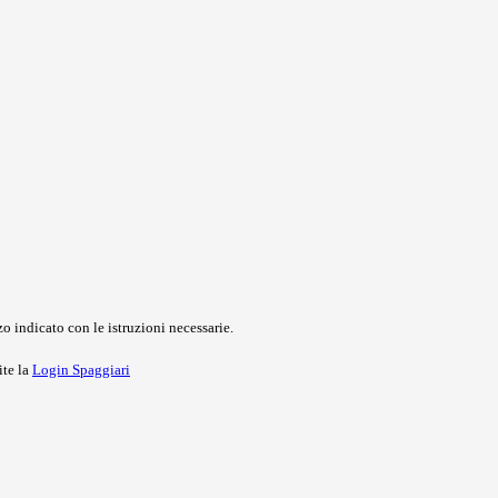
o indicato con le istruzioni necessarie.
ite la
Login Spaggiari