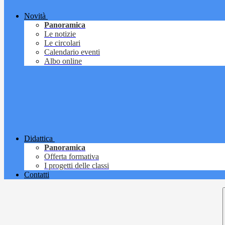
Novità
Panoramica
Le notizie
Le circolari
Calendario eventi
Albo online
Didattica
Panoramica
Offerta formativa
I progetti delle classi
Contatti