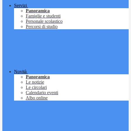
Servizi
Panoramica
Famiglie e studenti
Personale scolastico
Percorsi di studio
Novità
Panoramica
Le notizie
Le circolari
Calendario eventi
Albo online