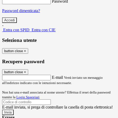
Password
Password dimenticata?
-
Entra con SPID
Entra con CIE
Seleziona utente
button close
×
Recupero password
button close
×
E-mail
Verrà inviato un messaggio
all'indirizzo indicato con le istruzioni necessarie.
Non hai una e-mail associata al nome utente? Effettua il reset della password
tramite la
Login Spaggiari
E-mail inviata, si prega di controllare la casella di posta elettronica!
Errore