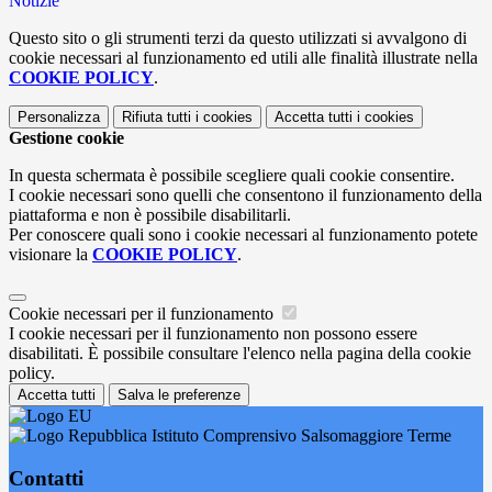
Notizie
Questo sito o gli strumenti terzi da questo utilizzati si avvalgono di
cookie necessari al funzionamento ed utili alle finalità illustrate nella
COOKIE POLICY
.
Personalizza
Rifiuta tutti
i cookies
Accetta tutti
i cookies
Gestione cookie
In questa schermata è possibile scegliere quali cookie consentire.
I cookie necessari sono quelli che consentono il funzionamento della
piattaforma e non è possibile disabilitarli.
Per conoscere quali sono i cookie necessari al funzionamento potete
visionare la
COOKIE POLICY
.
Cookie necessari per il funzionamento
I cookie necessari per il funzionamento non possono essere
disabilitati. È possibile consultare l'elenco nella pagina della cookie
policy.
Accetta tutti
Salva le preferenze
Istituto Comprensivo Salsomaggiore Terme
Contatti