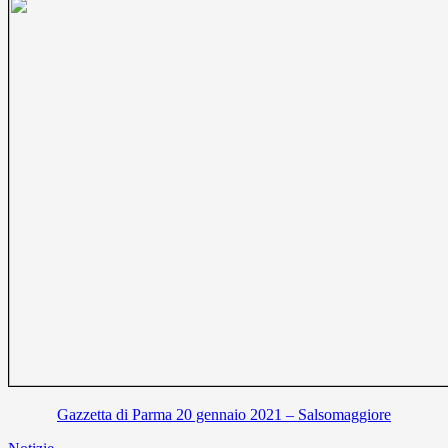
Gazzetta di Parma 20 gennaio 2021 – Salsomaggiore