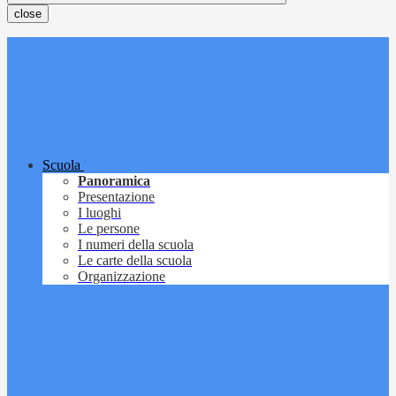
close
Scuola
Panoramica
Presentazione
I luoghi
Le persone
I numeri della scuola
Le carte della scuola
Organizzazione