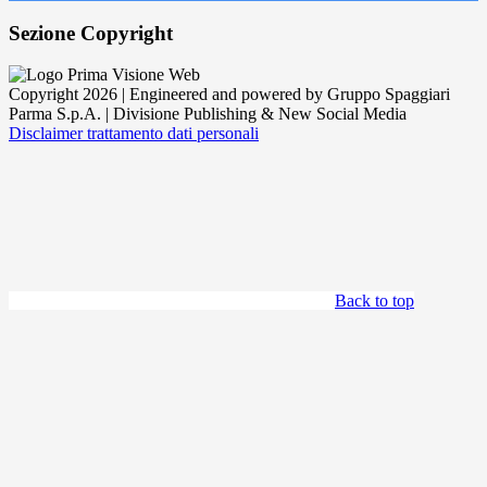
Sezione Copyright
Copyright 2026 | Engineered and powered by Gruppo Spaggiari
Parma S.p.A. | Divisione Publishing & New Social Media
Disclaimer trattamento dati personali
Back to top