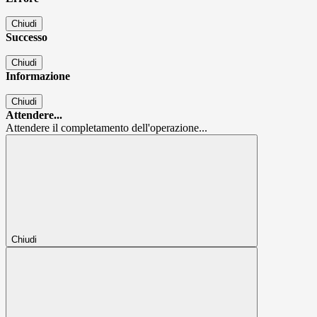
Chiudi
Successo
Chiudi
Informazione
Chiudi
Attendere...
Attendere il completamento dell'operazione...
Chiudi