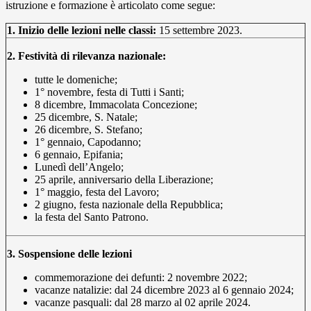
istruzione e formazione è articolato come segue:
1. Inizio delle lezioni nelle classi:
15 settembre 2023.
2. Festività di rilevanza nazionale:
tutte le domeniche;
1° novembre, festa di Tutti i Santi;
8 dicembre, Immacolata Concezione;
25 dicembre, S. Natale;
26 dicembre, S. Stefano;
1° gennaio, Capodanno;
6 gennaio, Epifania;
Lunedì dell’Angelo;
25 aprile, anniversario della Liberazione;
1° maggio, festa del Lavoro;
2 giugno, festa nazionale della Repubblica;
la festa del Santo Patrono.
3. Sospensione delle lezioni
commemorazione dei defunti: 2 novembre 2022;
vacanze natalizie: dal 24 dicembre 2023 al 6 gennaio 2024;
vacanze pasquali: dal 28 marzo al 02 aprile 2024.