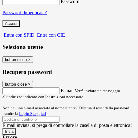
Password
Password dimenticata?
-
Entra con SPID
Entra con CIE
Seleziona utente
button close
×
Recupero password
button close
×
E-mail
Verrà inviato un messaggio
all'indirizzo indicato con le istruzioni necessarie.
Non hai una e-mail associata al nome utente? Effettua il reset della password
tramite la
Login Spaggiari
E-mail inviata, si prega di controllare la casella di posta elettronica!
Errore