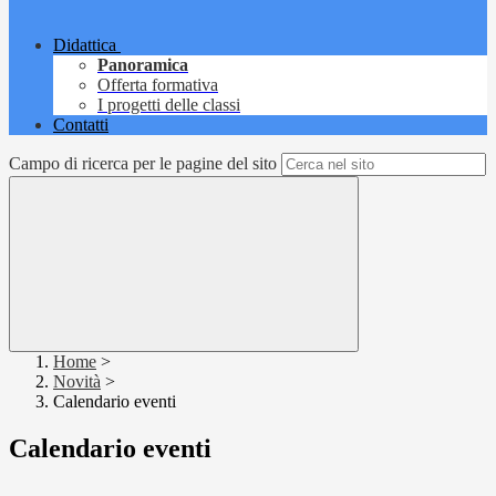
Didattica
Panoramica
Offerta formativa
I progetti delle classi
Contatti
Campo di ricerca per le pagine del sito
Home
>
Novità
>
Calendario eventi
Calendario eventi