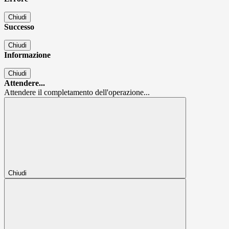
Chiudi
Successo
Chiudi
Informazione
Chiudi
Attendere...
Attendere il completamento dell'operazione...
Chiudi