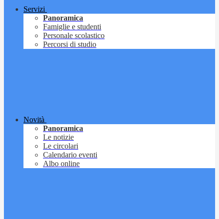
Servizi
Panoramica
Famiglie e studenti
Personale scolastico
Percorsi di studio
Novità
Panoramica
Le notizie
Le circolari
Calendario eventi
Albo online