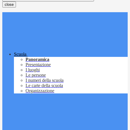
close
Scuola
Panoramica
Presentazione
I luoghi
Le persone
I numeri della scuola
Le carte della scuola
Organizzazione