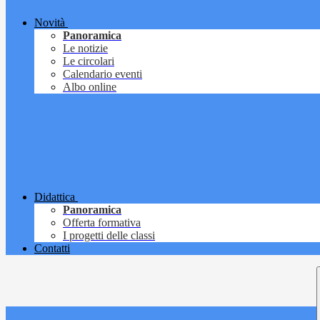
Novità
Panoramica
Le notizie
Le circolari
Calendario eventi
Albo online
Didattica
Panoramica
Offerta formativa
I progetti delle classi
Contatti