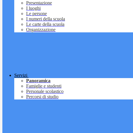
Presentazione
I luoghi
Le persone
I numeri della scuola
Le carte della scuola
Organizzazione
Servizi
Panoramica
Famiglie e studenti
Personale scolastico
Percorsi di studio