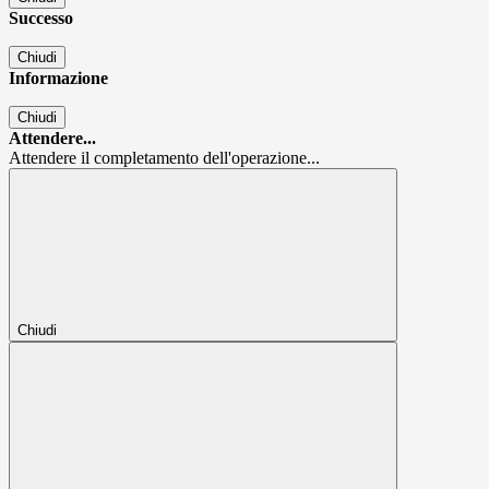
Successo
Chiudi
Informazione
Chiudi
Attendere...
Attendere il completamento dell'operazione...
Chiudi