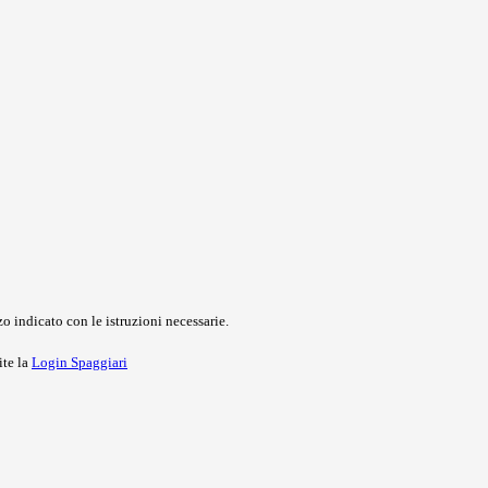
o indicato con le istruzioni necessarie.
ite la
Login Spaggiari