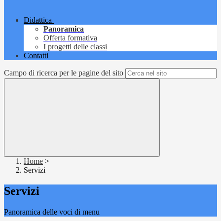
Didattica
Panoramica
Offerta formativa
I progetti delle classi
Contatti
Campo di ricerca per le pagine del sito
Home
>
Servizi
Servizi
Panoramica delle voci di menu