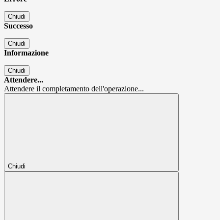
Chiudi
Successo
Chiudi
Informazione
Chiudi
Attendere...
Attendere il completamento dell'operazione...
Chiudi