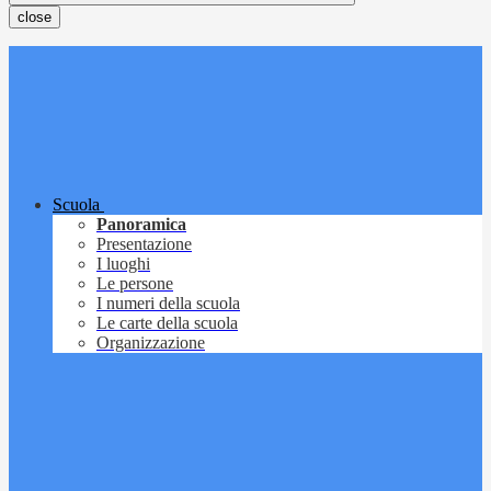
close
Scuola
Panoramica
Presentazione
I luoghi
Le persone
I numeri della scuola
Le carte della scuola
Organizzazione