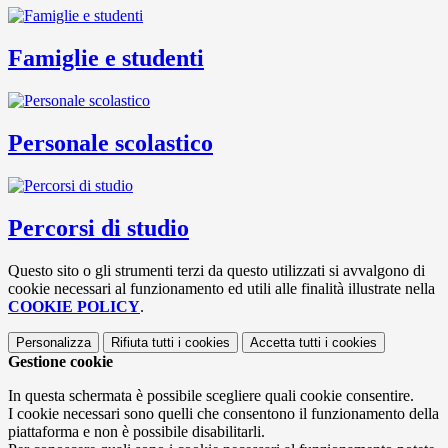
Famiglie e studenti
Personale scolastico
Percorsi di studio
Questo sito o gli strumenti terzi da questo utilizzati si avvalgono di
cookie necessari al funzionamento ed utili alle finalità illustrate nella
COOKIE POLICY
.
Personalizza
Rifiuta tutti
i cookies
Accetta tutti
i cookies
Gestione cookie
In questa schermata è possibile scegliere quali cookie consentire.
I cookie necessari sono quelli che consentono il funzionamento della
piattaforma e non è possibile disabilitarli.