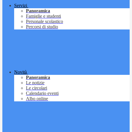
Servizi
Panoramica
Famiglie e studenti
Personale scolastico
Percorsi di studio
Novità
Panoramica
Le notizie
Le circolari
Calendario eventi
Albo online