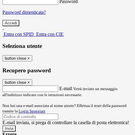
Password
Password dimenticata?
-
Entra con SPID
Entra con CIE
Seleziona utente
button close
×
Recupero password
button close
×
E-mail
Verrà inviato un messaggio
all'indirizzo indicato con le istruzioni necessarie.
Non hai una e-mail associata al nome utente? Effettua il reset della password
tramite la
Login Spaggiari
E-mail inviata, si prega di controllare la casella di posta elettronica!
Errore