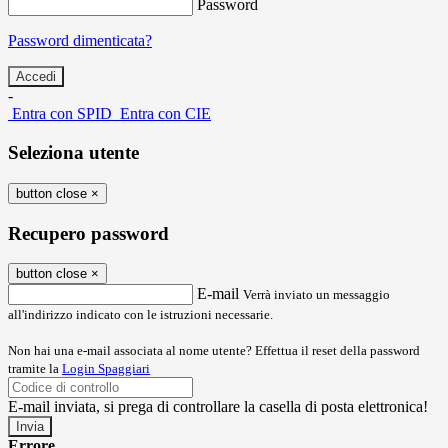
Password
Password dimenticata?
-
Entra con SPID
Entra con CIE
Seleziona utente
button close
×
Recupero password
button close
×
E-mail
Verrà inviato un messaggio
all'indirizzo indicato con le istruzioni necessarie.
Non hai una e-mail associata al nome utente? Effettua il reset della password
tramite la
Login Spaggiari
E-mail inviata, si prega di controllare la casella di posta elettronica!
Errore