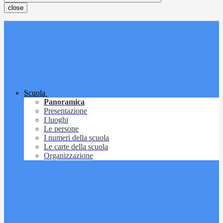
close
Scuola
Panoramica
Presentazione
I luoghi
Le persone
I numeri della scuola
Le carte della scuola
Organizzazione