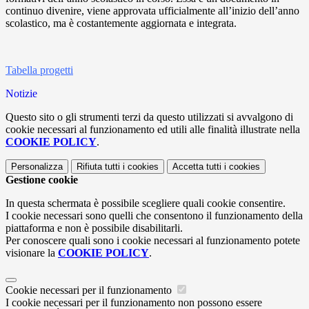
continuo divenire, viene approvata ufficialmente all’inizio dell’anno
scolastico, ma è costantemente aggiornata e integrata.
Tabella progetti
Notizie
Questo sito o gli strumenti terzi da questo utilizzati si avvalgono di
cookie necessari al funzionamento ed utili alle finalità illustrate nella
COOKIE POLICY
.
Personalizza
Rifiuta tutti
i cookies
Accetta tutti
i cookies
Gestione cookie
In questa schermata è possibile scegliere quali cookie consentire.
I cookie necessari sono quelli che consentono il funzionamento della
piattaforma e non è possibile disabilitarli.
Per conoscere quali sono i cookie necessari al funzionamento potete
visionare la
COOKIE POLICY
.
Cookie necessari per il funzionamento
I cookie necessari per il funzionamento non possono essere