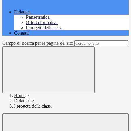
Didattica
Panoramica
Offerta formativa
I progetti delle classi
Contatti
Campo di ricerca per le pagine del sito
Home
>
Didattica
>
I progetti delle classi