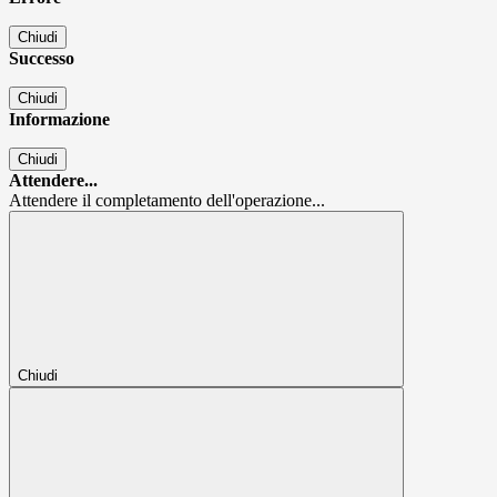
Chiudi
Successo
Chiudi
Informazione
Chiudi
Attendere...
Attendere il completamento dell'operazione...
Chiudi