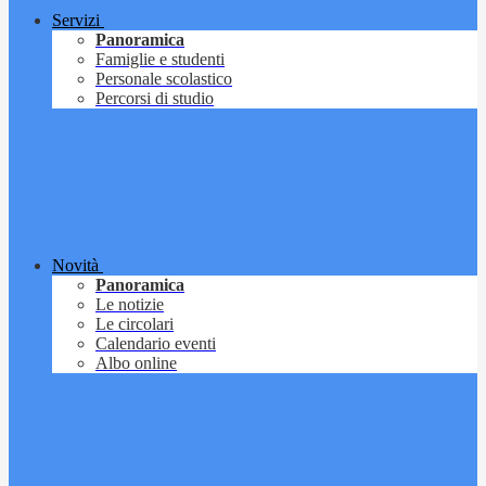
Servizi
Panoramica
Famiglie e studenti
Personale scolastico
Percorsi di studio
Novità
Panoramica
Le notizie
Le circolari
Calendario eventi
Albo online