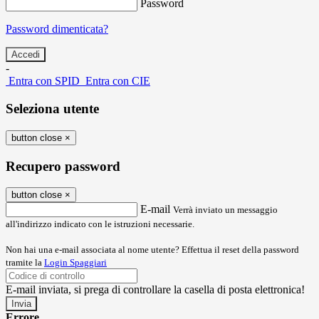
Password
Password dimenticata?
-
Entra con SPID
Entra con CIE
Seleziona utente
button close
×
Recupero password
button close
×
E-mail
Verrà inviato un messaggio
all'indirizzo indicato con le istruzioni necessarie.
Non hai una e-mail associata al nome utente? Effettua il reset della password
tramite la
Login Spaggiari
E-mail inviata, si prega di controllare la casella di posta elettronica!
Errore