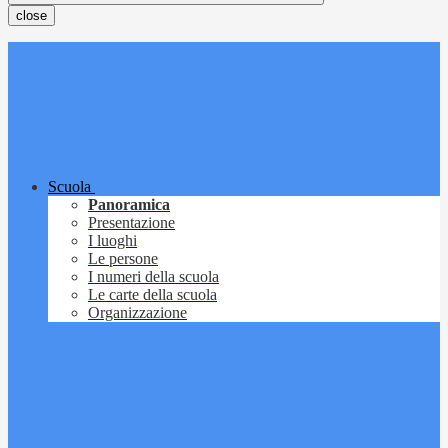
close
Scuola
Panoramica
Presentazione
I luoghi
Le persone
I numeri della scuola
Le carte della scuola
Organizzazione