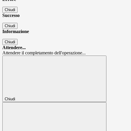
Chiudi
Successo
Chiudi
Informazione
Chiudi
Attendere...
Attendere il completamento dell'operazione...
Chiudi