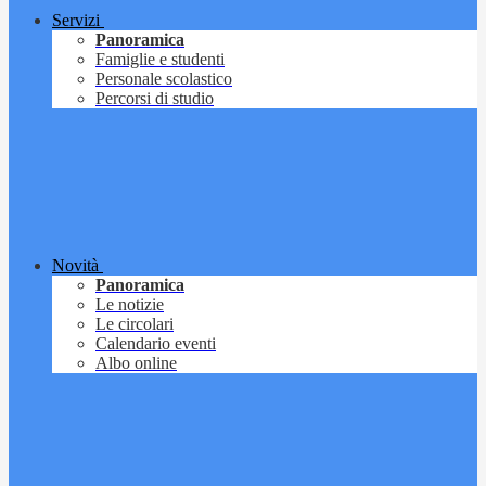
Servizi
Panoramica
Famiglie e studenti
Personale scolastico
Percorsi di studio
Novità
Panoramica
Le notizie
Le circolari
Calendario eventi
Albo online