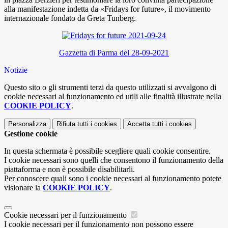
alla manifestazione indetta da «Fridays for future», il movimento
internazionale fondato da Greta Tunberg.
Gazzetta di Parma del 28-09-2021
Notizie
Questo sito o gli strumenti terzi da questo utilizzati si avvalgono di
cookie necessari al funzionamento ed utili alle finalità illustrate nella
COOKIE POLICY
.
Personalizza
Rifiuta tutti
i cookies
Accetta tutti
i cookies
Gestione cookie
In questa schermata è possibile scegliere quali cookie consentire.
I cookie necessari sono quelli che consentono il funzionamento della
piattaforma e non è possibile disabilitarli.
Per conoscere quali sono i cookie necessari al funzionamento potete
visionare la
COOKIE POLICY
.
Cookie necessari per il funzionamento
I cookie necessari per il funzionamento non possono essere