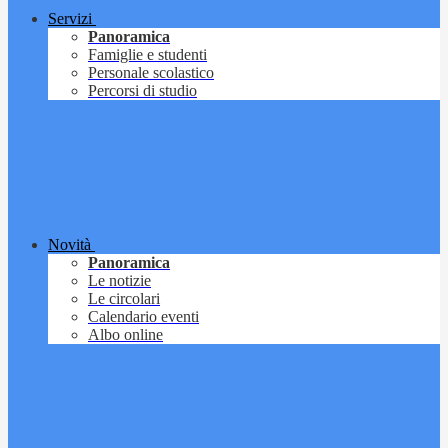
Servizi
Panoramica
Famiglie e studenti
Personale scolastico
Percorsi di studio
Novità
Panoramica
Le notizie
Le circolari
Calendario eventi
Albo online