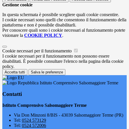
Gestione cookie
In questa schermata è possibile scegliere quali cookie consentire.
I cookie necessari sono quelli che consentono il funzionamento della
piattaforma e non è possibile disabilitarli.
Per conoscere quali sono i cookie necessari al funzionamento potete
visionare la
COOKIE POLICY
.
Cookie necessari per il funzionamento
I cookie necessari per il funzionamento non possono essere
disabilitati. È possibile consultare l'elenco nella pagina della cookie
policy.
Accetta tutti
Salva le preferenze
Istituto Comprensivo Salsomaggiore Terme
Contatti
Istituto Comprensivo Salsomaggiore Terme
Via Don Minzoni 8/BIS - 43039 Salsomaggiore Terme (PR)
Tel:
0524 573129
Tel:
0524 572006