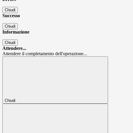
Chiudi
Successo
Chiudi
Informazione
Chiudi
Attendere...
Attendere il completamento dell'operazione...
Chiudi