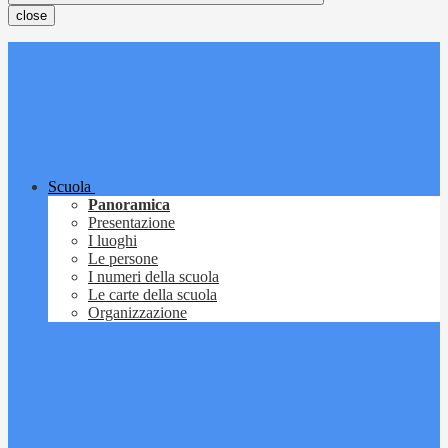
close
Scuola
Panoramica
Presentazione
I luoghi
Le persone
I numeri della scuola
Le carte della scuola
Organizzazione