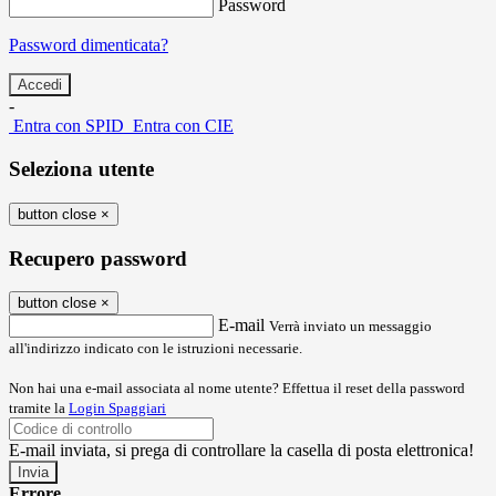
Password
Password dimenticata?
-
Entra con SPID
Entra con CIE
Seleziona utente
button close
×
Recupero password
button close
×
E-mail
Verrà inviato un messaggio
all'indirizzo indicato con le istruzioni necessarie.
Non hai una e-mail associata al nome utente? Effettua il reset della password
tramite la
Login Spaggiari
E-mail inviata, si prega di controllare la casella di posta elettronica!
Errore