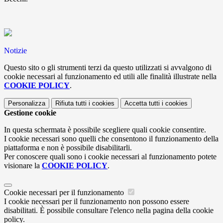
Notizie
Questo sito o gli strumenti terzi da questo utilizzati si avvalgono di
cookie necessari al funzionamento ed utili alle finalità illustrate nella
COOKIE POLICY
.
Personalizza
Rifiuta tutti
i cookies
Accetta tutti
i cookies
Gestione cookie
In questa schermata è possibile scegliere quali cookie consentire.
I cookie necessari sono quelli che consentono il funzionamento della
piattaforma e non è possibile disabilitarli.
Per conoscere quali sono i cookie necessari al funzionamento potete
visionare la
COOKIE POLICY
.
Cookie necessari per il funzionamento
I cookie necessari per il funzionamento non possono essere
disabilitati. È possibile consultare l'elenco nella pagina della cookie
policy.