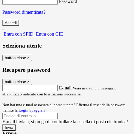
Password
Password dimenticata?
-
Entra con SPID
Entra con CIE
Seleziona utente
button close
×
Recupero password
button close
×
E-mail
Verrà inviato un messaggio
all'indirizzo indicato con le istruzioni necessarie.
Non hai una e-mail associata al nome utente? Effettua il reset della password
tramite la
Login Spaggiari
E-mail inviata, si prega di controllare la casella di posta elettronica!
Errore