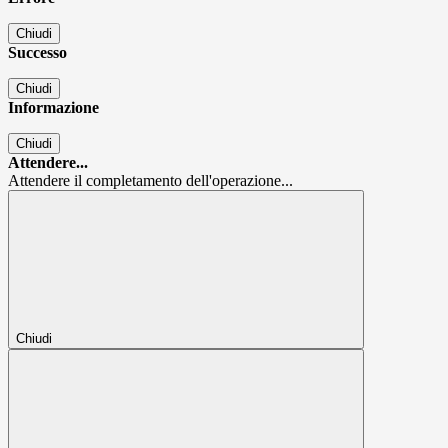
Chiudi
Successo
Chiudi
Informazione
Chiudi
Attendere...
Attendere il completamento dell'operazione...
Chiudi