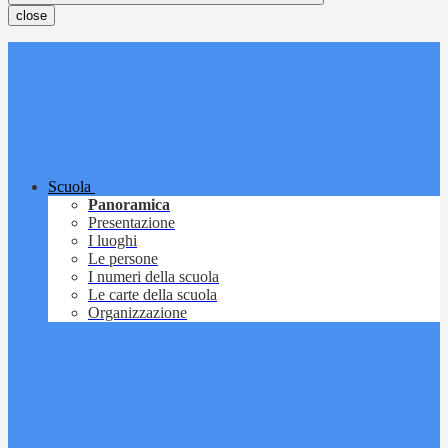
close
Scuola
Panoramica
Presentazione
I luoghi
Le persone
I numeri della scuola
Le carte della scuola
Organizzazione