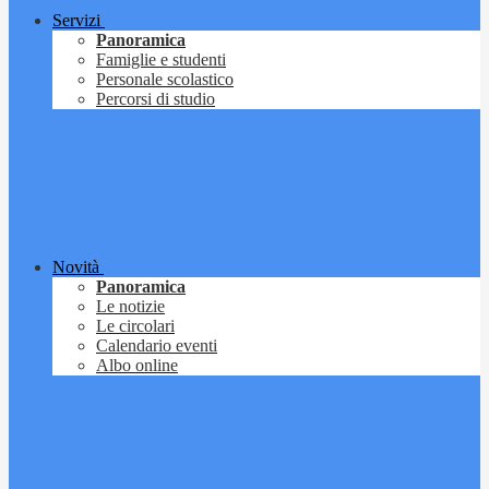
Servizi
Panoramica
Famiglie e studenti
Personale scolastico
Percorsi di studio
Novità
Panoramica
Le notizie
Le circolari
Calendario eventi
Albo online