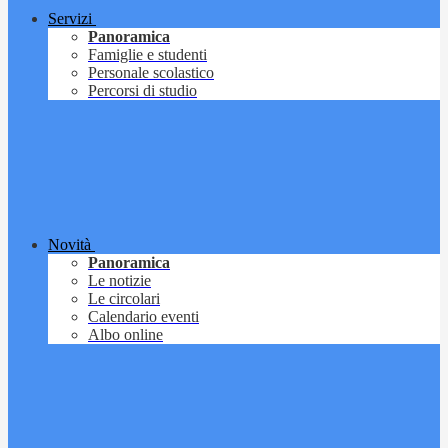
Servizi
Panoramica
Famiglie e studenti
Personale scolastico
Percorsi di studio
Novità
Panoramica
Le notizie
Le circolari
Calendario eventi
Albo online