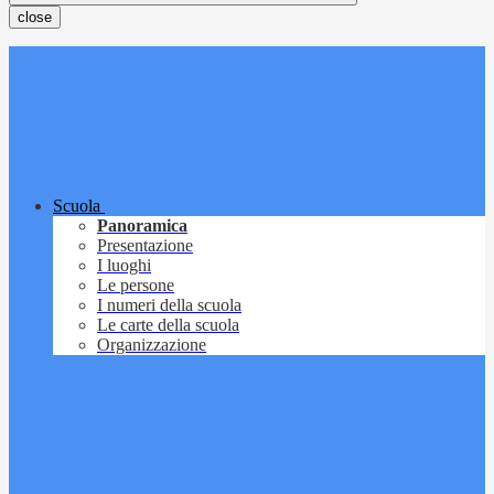
close
Scuola
Panoramica
Presentazione
I luoghi
Le persone
I numeri della scuola
Le carte della scuola
Organizzazione