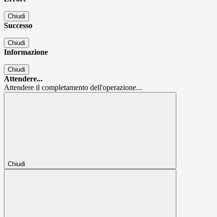
Chiudi
Successo
Chiudi
Informazione
Chiudi
Attendere...
Attendere il completamento dell'operazione...
Chiudi