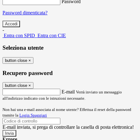
Password
Password dimenticata?
-
Entra con SPID
Entra con CIE
Seleziona utente
button close
×
Recupero password
button close
×
E-mail
Verrà inviato un messaggio
all'indirizzo indicato con le istruzioni necessarie.
Non hai una e-mail associata al nome utente? Effettua il reset della password
tramite la
Login Spaggiari
E-mail inviata, si prega di controllare la casella di posta elettronica!
Errore