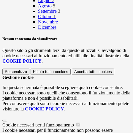
Luglio
2
Agosto
5
Settembre
3
Ottobre
1
Novembre
Dicembre
Nessun contenuto da visualizzare
Questo sito o gli strumenti terzi da questo utilizzati si avvalgono di
cookie necessari al funzionamento ed utili alle finalità illustrate nella
COOKIE POLICY
.
Personalizza
Rifiuta tutti
i cookies
Accetta tutti
i cookies
Gestione cookie
In questa schermata è possibile scegliere quali cookie consentire.
I cookie necessari sono quelli che consentono il funzionamento della
piattaforma e non è possibile disabilitarli.
Per conoscere quali sono i cookie necessari al funzionamento potete
visionare la
COOKIE POLICY
.
Cookie necessari per il funzionamento
I cookie necessari per il funzionamento non possono essere