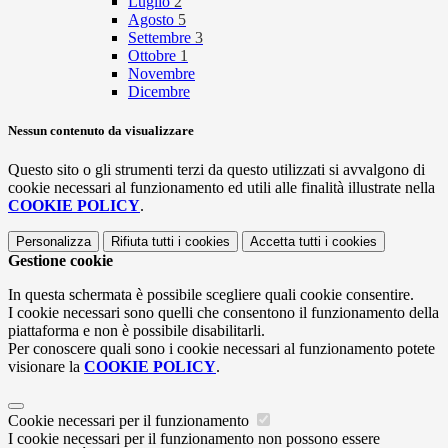
Luglio
2
Agosto
5
Settembre
3
Ottobre
1
Novembre
Dicembre
Nessun contenuto da visualizzare
Questo sito o gli strumenti terzi da questo utilizzati si avvalgono di
cookie necessari al funzionamento ed utili alle finalità illustrate nella
COOKIE POLICY
.
Personalizza
Rifiuta tutti
i cookies
Accetta tutti
i cookies
Gestione cookie
In questa schermata è possibile scegliere quali cookie consentire.
I cookie necessari sono quelli che consentono il funzionamento della
piattaforma e non è possibile disabilitarli.
Per conoscere quali sono i cookie necessari al funzionamento potete
visionare la
COOKIE POLICY
.
Cookie necessari per il funzionamento
I cookie necessari per il funzionamento non possono essere