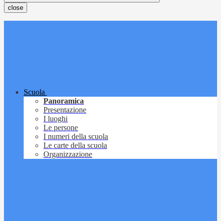
close
Scuola
Panoramica
Presentazione
I luoghi
Le persone
I numeri della scuola
Le carte della scuola
Organizzazione