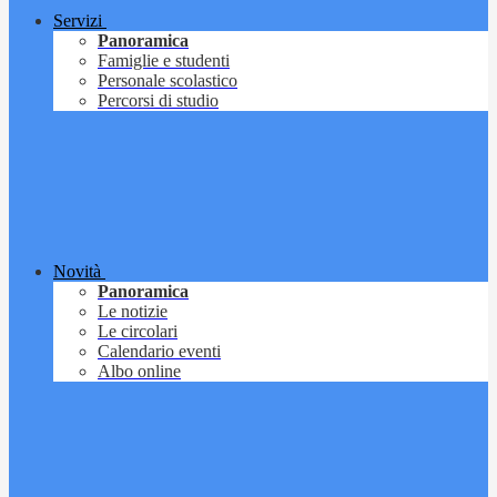
Servizi
Panoramica
Famiglie e studenti
Personale scolastico
Percorsi di studio
Novità
Panoramica
Le notizie
Le circolari
Calendario eventi
Albo online