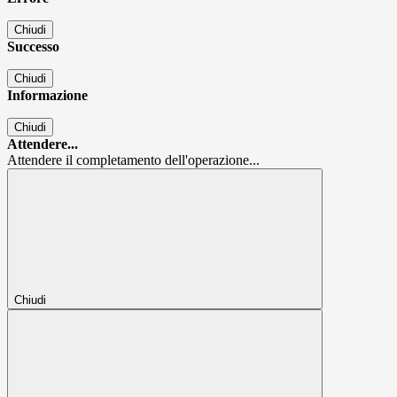
Chiudi
Successo
Chiudi
Informazione
Chiudi
Attendere...
Attendere il completamento dell'operazione...
Chiudi