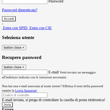
Password
Password dimenticata?
-
Entra con SPID
Entra con CIE
Seleziona utente
button close
×
Recupero password
button close
×
E-mail
Verrà inviato un messaggio
all'indirizzo indicato con le istruzioni necessarie.
Non hai una e-mail associata al nome utente? Effettua il reset della password
tramite la
Login Spaggiari
E-mail inviata, si prega di controllare la casella di posta elettronica!
Errore