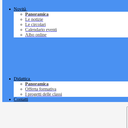
Novità
Panoramica
Le notizie
Le circolari
Calendario eventi
Albo online
Didattica
Panoramica
Offerta formativa
I progetti delle classi
Contatti