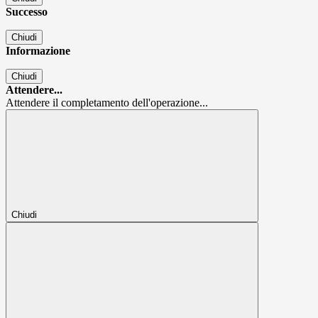
Successo
Chiudi
Informazione
Chiudi
Attendere...
Attendere il completamento dell'operazione...
Chiudi