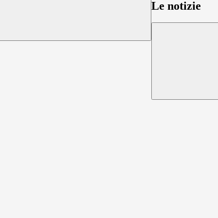
Le notizie