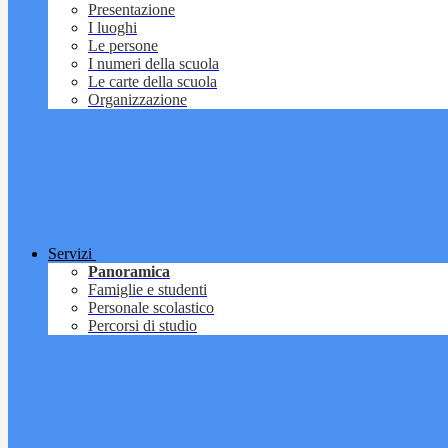
Presentazione
I luoghi
Le persone
I numeri della scuola
Le carte della scuola
Organizzazione
Servizi
Panoramica
Famiglie e studenti
Personale scolastico
Percorsi di studio