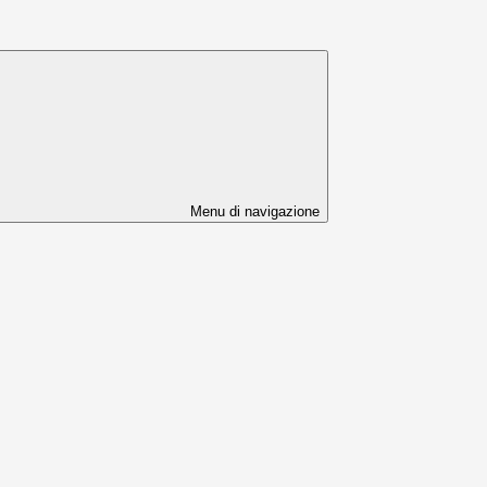
Menu di navigazione