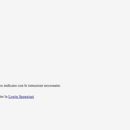
o indicato con le istruzioni necessarie.
ite la
Login Spaggiari