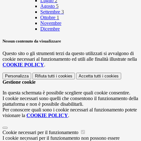
Luglio
2
Agosto
5
Settembre
3
Ottobre
1
Novembre
Dicembre
Nessun contenuto da visualizzare
Questo sito o gli strumenti terzi da questo utilizzati si avvalgono di
cookie necessari al funzionamento ed utili alle finalità illustrate nella
COOKIE POLICY
.
Personalizza
Rifiuta tutti
i cookies
Accetta tutti
i cookies
Gestione cookie
In questa schermata è possibile scegliere quali cookie consentire.
I cookie necessari sono quelli che consentono il funzionamento della
piattaforma e non è possibile disabilitarli.
Per conoscere quali sono i cookie necessari al funzionamento potete
visionare la
COOKIE POLICY
.
Cookie necessari per il funzionamento
I cookie necessari per il funzionamento non possono essere