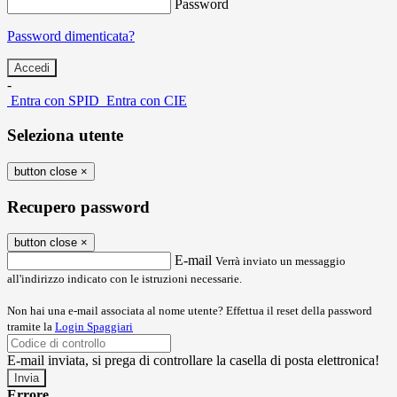
Password
Password dimenticata?
-
Entra con SPID
Entra con CIE
Seleziona utente
button close
×
Recupero password
button close
×
E-mail
Verrà inviato un messaggio
all'indirizzo indicato con le istruzioni necessarie.
Non hai una e-mail associata al nome utente? Effettua il reset della password
tramite la
Login Spaggiari
E-mail inviata, si prega di controllare la casella di posta elettronica!
Errore