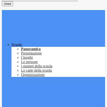
close
Scuola
Panoramica
Presentazione
I luoghi
Le persone
I numeri della scuola
Le carte della scuola
Organizzazione