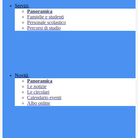
Servizi
Panoramica
Famiglie e studenti
Personale scolastico
Percorsi di studio
Novità
Panoramica
Le notizie
Le circolari
Calendario eventi
Albo online