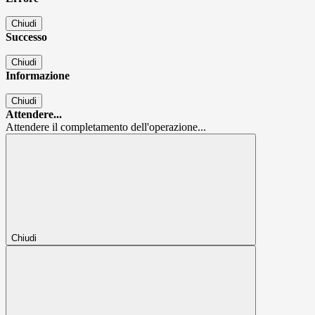
Chiudi
Successo
Chiudi
Informazione
Chiudi
Attendere...
Attendere il completamento dell'operazione...
Chiudi