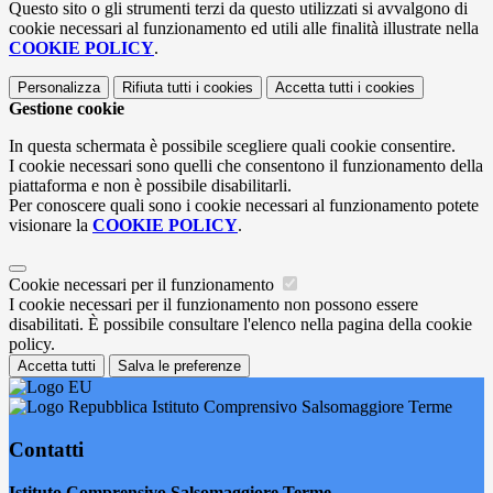
Questo sito o gli strumenti terzi da questo utilizzati si avvalgono di
cookie necessari al funzionamento ed utili alle finalità illustrate nella
COOKIE POLICY
.
Personalizza
Rifiuta tutti
i cookies
Accetta tutti
i cookies
Gestione cookie
In questa schermata è possibile scegliere quali cookie consentire.
I cookie necessari sono quelli che consentono il funzionamento della
piattaforma e non è possibile disabilitarli.
Per conoscere quali sono i cookie necessari al funzionamento potete
visionare la
COOKIE POLICY
.
Cookie necessari per il funzionamento
I cookie necessari per il funzionamento non possono essere
disabilitati. È possibile consultare l'elenco nella pagina della cookie
policy.
Accetta tutti
Salva le preferenze
Istituto Comprensivo Salsomaggiore Terme
Contatti
Istituto Comprensivo Salsomaggiore Terme