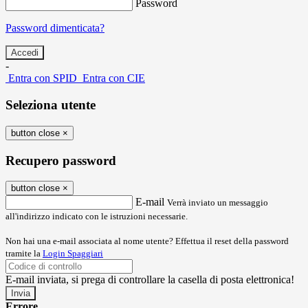
Password
Password dimenticata?
-
Entra con SPID
Entra con CIE
Seleziona utente
button close
×
Recupero password
button close
×
E-mail
Verrà inviato un messaggio
all'indirizzo indicato con le istruzioni necessarie.
Non hai una e-mail associata al nome utente? Effettua il reset della password
tramite la
Login Spaggiari
E-mail inviata, si prega di controllare la casella di posta elettronica!
Errore