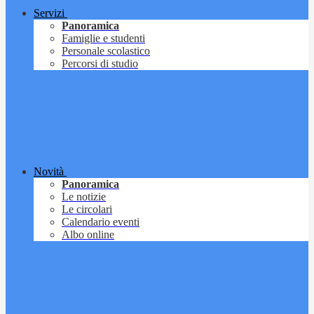
Servizi
Panoramica
Famiglie e studenti
Personale scolastico
Percorsi di studio
Novità
Panoramica
Le notizie
Le circolari
Calendario eventi
Albo online