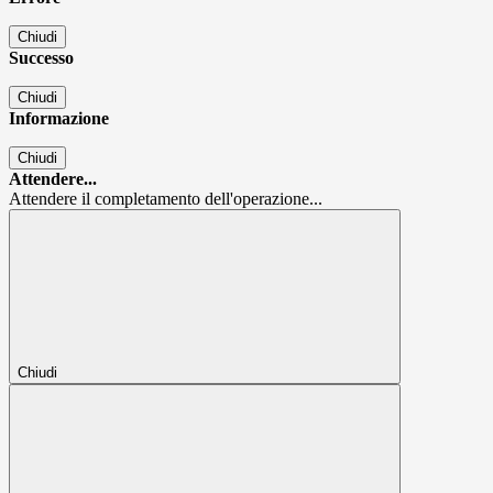
Chiudi
Successo
Chiudi
Informazione
Chiudi
Attendere...
Attendere il completamento dell'operazione...
Chiudi