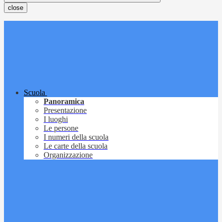
close
Scuola
Panoramica
Presentazione
I luoghi
Le persone
I numeri della scuola
Le carte della scuola
Organizzazione