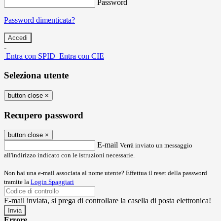
Password
Password dimenticata?
-
Entra con SPID
Entra con CIE
Seleziona utente
button close
×
Recupero password
button close
×
E-mail
Verrà inviato un messaggio
all'indirizzo indicato con le istruzioni necessarie.
Non hai una e-mail associata al nome utente? Effettua il reset della password
tramite la
Login Spaggiari
E-mail inviata, si prega di controllare la casella di posta elettronica!
Errore