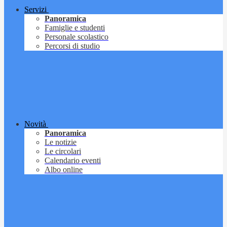
Servizi
Panoramica
Famiglie e studenti
Personale scolastico
Percorsi di studio
Novità
Panoramica
Le notizie
Le circolari
Calendario eventi
Albo online