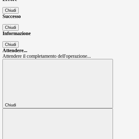
Chiudi
Successo
Chiudi
Informazione
Chiudi
Attendere...
Attendere il completamento dell'operazione...
Chiudi