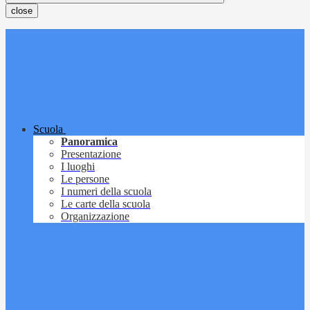
close
Scuola
Panoramica
Presentazione
I luoghi
Le persone
I numeri della scuola
Le carte della scuola
Organizzazione