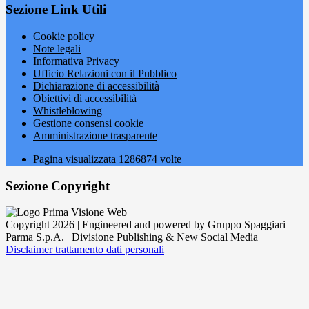
Sezione Link Utili
Cookie policy
Note legali
Informativa Privacy
Ufficio Relazioni con il Pubblico
Dichiarazione di accessibilità
Obiettivi di accessibilità
Whistleblowing
Gestione consensi cookie
Amministrazione trasparente
Pagina visualizzata
1286874
volte
Sezione Copyright
Copyright 2026 | Engineered and powered by Gruppo Spaggiari
Parma S.p.A. | Divisione Publishing & New Social Media
Disclaimer trattamento dati personali