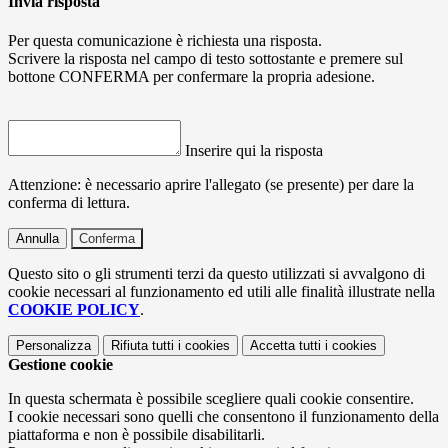
Invia risposta
Per questa comunicazione è richiesta una risposta.
Scrivere la risposta nel campo di testo sottostante e premere sul
bottone CONFERMA per confermare la propria adesione.
Inserire qui la risposta
Attenzione: è necessario aprire l'allegato (se presente) per dare la
conferma di lettura.
Annulla
Conferma
Questo sito o gli strumenti terzi da questo utilizzati si avvalgono di
cookie necessari al funzionamento ed utili alle finalità illustrate nella
COOKIE POLICY
.
Personalizza
Rifiuta tutti
i cookies
Accetta tutti
i cookies
Gestione cookie
In questa schermata è possibile scegliere quali cookie consentire.
I cookie necessari sono quelli che consentono il funzionamento della
piattaforma e non è possibile disabilitarli.