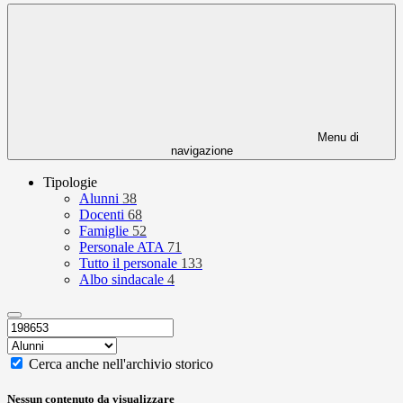
Menu di
navigazione
Tipologie
Alunni
38
Docenti
68
Famiglie
52
Personale ATA
71
Tutto il personale
133
Albo sindacale
4
Cerca anche nell'archivio storico
Nessun contenuto da visualizzare