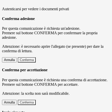
Autenticarsi per vedere i documenti privati
Conferma adesione
Per questa comunicazione è richiesta un'adesione.
Premere sul bottone CONFERMA per confermare la propria
adesione.
Attenzione: è necessario aprire l'allegato (se presente) per dare la
conferma di lettura.
Annulla
Conferma
Conferma per accettazione
Per questa comunicazione è richiesta una conferma di accettazione.
Premere sul bottone CONFERMA per accettare.
Attenzione: la scelta non sarà modificabile.
Annulla
Conferma