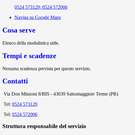
0524 573129; 0524 572006
Naviga su Google Maps
Cosa serve
Elenco della modulistica utile.
Tempi e scadenze
Nessuna scadenza prevista per questo servizio.
Contatti
Via Don Minzoni 8/BIS - 43039 Salsomaggiore Terme (PR)
Tel:
0524 573129
Tel:
0524 572006
Struttura responsabile del servizio