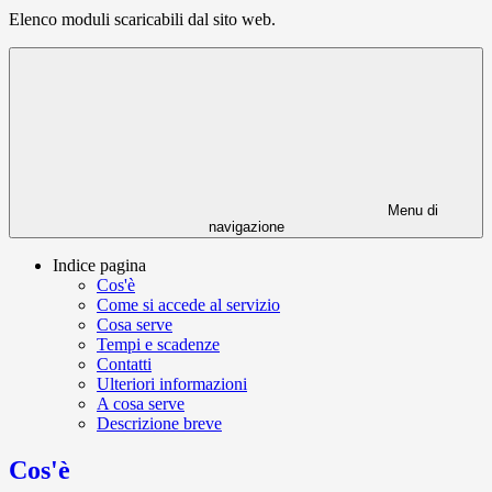
Elenco moduli scaricabili dal sito web.
Menu di
navigazione
Indice pagina
Cos'è
Come si accede al servizio
Cosa serve
Tempi e scadenze
Contatti
Ulteriori informazioni
A cosa serve
Descrizione breve
Cos'è