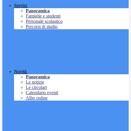
Servizi
Panoramica
Famiglie e studenti
Personale scolastico
Percorsi di studio
Novità
Panoramica
Le notizie
Le circolari
Calendario eventi
Albo online