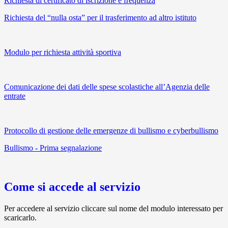
Richiesta di certificato di iscrizione e frequenza
Richiesta del “nulla osta” per il trasferimento ad altro istituto
Modulo per richiesta attività sportiva
Comunicazione dei dati delle spese scolastiche all’Agenzia delle
entrate
Protocollo di gestione delle emergenze di bullismo e cyberbullismo
Bullismo - Prima segnalazione
Come si accede al servizio
Per accedere al servizio cliccare sul nome del modulo interessato per
scaricarlo.