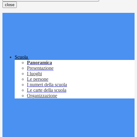
close
Scuola
Panoramica
Presentazione
I luoghi
Le persone
I numeri della scuola
Le carte della scuola
Organizzazione