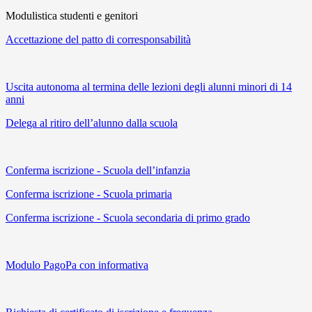
Modulistica studenti e genitori
Accettazione del patto di corresponsabilità
Uscita autonoma al termina delle lezioni degli alunni minori di 14
anni
Delega al ritiro dell’alunno dalla scuola
Conferma iscrizione - Scuola dell’infanzia
Conferma iscrizione - Scuola primaria
Conferma iscrizione - Scuola secondaria di primo grado
Modulo PagoPa con informativa