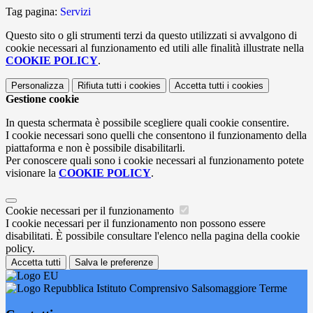
Tag pagina:
Servizi
Questo sito o gli strumenti terzi da questo utilizzati si avvalgono di
cookie necessari al funzionamento ed utili alle finalità illustrate nella
COOKIE POLICY
.
Personalizza
Rifiuta tutti
i cookies
Accetta tutti
i cookies
Gestione cookie
In questa schermata è possibile scegliere quali cookie consentire.
I cookie necessari sono quelli che consentono il funzionamento della
piattaforma e non è possibile disabilitarli.
Per conoscere quali sono i cookie necessari al funzionamento potete
visionare la
COOKIE POLICY
.
Cookie necessari per il funzionamento
I cookie necessari per il funzionamento non possono essere
disabilitati. È possibile consultare l'elenco nella pagina della cookie
policy.
Accetta tutti
Salva le preferenze
Istituto Comprensivo Salsomaggiore Terme