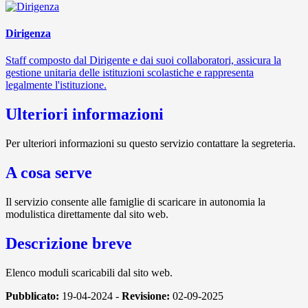
Dirigenza
Staff composto dal Dirigente e dai suoi collaboratori, assicura la
gestione unitaria delle istituzioni scolastiche e rappresenta
legalmente l'istituzione.
Ulteriori informazioni
Per ulteriori informazioni su questo servizio contattare la segreteria.
A cosa serve
Il servizio consente alle famiglie di scaricare in autonomia la
modulistica direttamente dal sito web.
Descrizione breve
Elenco moduli scaricabili dal sito web.
Pubblicato:
19-04-2024 -
Revisione:
02-09-2025