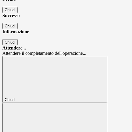
Chiudi
Successo
Chiudi
Informazione
Chiudi
Attendere...
Attendere il completamento dell'operazione...
Chiudi