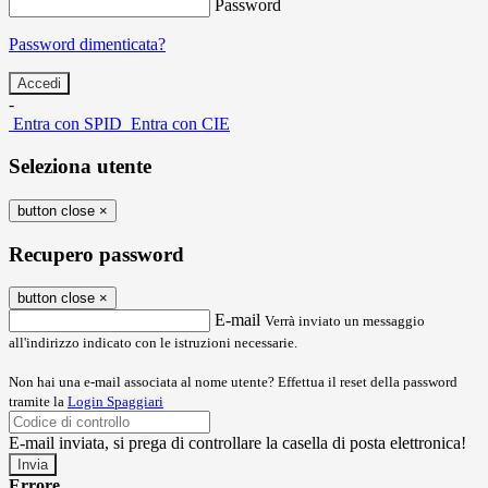
Password
Password dimenticata?
-
Entra con SPID
Entra con CIE
Seleziona utente
button close
×
Recupero password
button close
×
E-mail
Verrà inviato un messaggio
all'indirizzo indicato con le istruzioni necessarie.
Non hai una e-mail associata al nome utente? Effettua il reset della password
tramite la
Login Spaggiari
E-mail inviata, si prega di controllare la casella di posta elettronica!
Errore