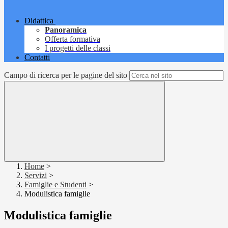
Didattica
Panoramica
Offerta formativa
I progetti delle classi
Contatti
Campo di ricerca per le pagine del sito
Home
>
Servizi
>
Famiglie e Studenti
>
Modulistica famiglie
Modulistica famiglie