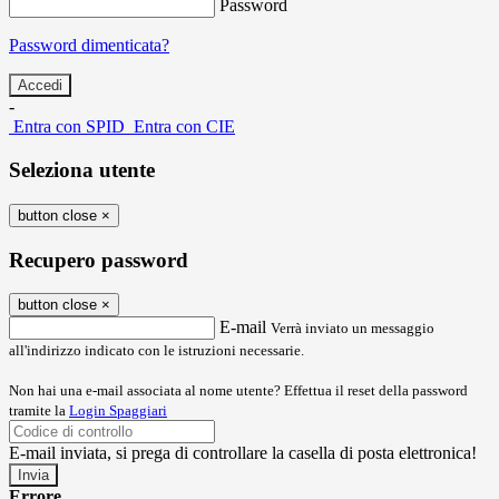
Password
Password dimenticata?
-
Entra con SPID
Entra con CIE
Seleziona utente
button close
×
Recupero password
button close
×
E-mail
Verrà inviato un messaggio
all'indirizzo indicato con le istruzioni necessarie.
Non hai una e-mail associata al nome utente? Effettua il reset della password
tramite la
Login Spaggiari
E-mail inviata, si prega di controllare la casella di posta elettronica!
Errore