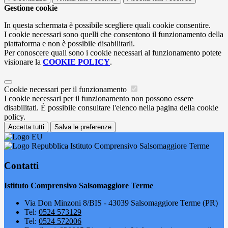
Gestione cookie
In questa schermata è possibile scegliere quali cookie consentire.
I cookie necessari sono quelli che consentono il funzionamento della
piattaforma e non è possibile disabilitarli.
Per conoscere quali sono i cookie necessari al funzionamento potete
visionare la
COOKIE POLICY
.
Cookie necessari per il funzionamento
I cookie necessari per il funzionamento non possono essere
disabilitati. È possibile consultare l'elenco nella pagina della cookie
policy.
Accetta tutti
Salva le preferenze
Istituto Comprensivo Salsomaggiore Terme
Contatti
Istituto Comprensivo Salsomaggiore Terme
Via Don Minzoni 8/BIS - 43039 Salsomaggiore Terme (PR)
Tel:
0524 573129
Tel:
0524 572006