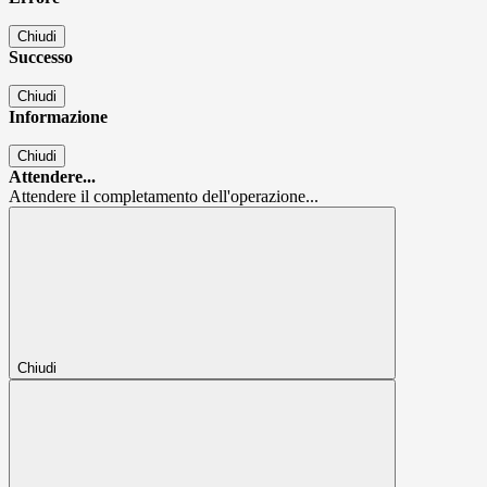
Chiudi
Successo
Chiudi
Informazione
Chiudi
Attendere...
Attendere il completamento dell'operazione...
Chiudi