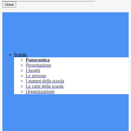
close
Scuola
Panoramica
Presentazione
I luoghi
Le persone
I numeri della scuola
Le carte della scuola
Organizzazione