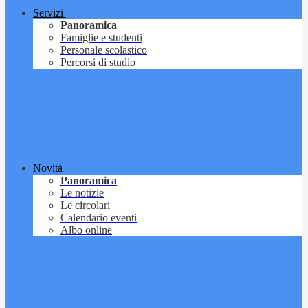
Servizi
Panoramica
Famiglie e studenti
Personale scolastico
Percorsi di studio
Novità
Panoramica
Le notizie
Le circolari
Calendario eventi
Albo online