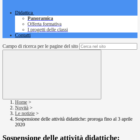
Didattica
Panoramica
Offerta formativa
I progetti delle classi
Contatti
Campo di ricerca per le pagine del sito
Home
>
Novità
>
Le notizie
>
Sospensione delle attività didattiche: proroga fino al 3 aprile
2020
Sospensione delle attività didattiche: