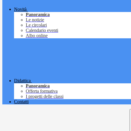
Novità
Panoramica
Le notizie
Le circolari
Calendario eventi
Albo online
Didattica
Panoramica
Offerta formativa
I progetti delle classi
Contatti