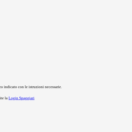
o indicato con le istruzioni necessarie.
ite la
Login Spaggiari