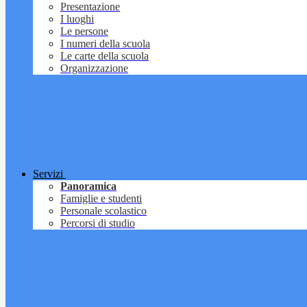
Presentazione
I luoghi
Le persone
I numeri della scuola
Le carte della scuola
Organizzazione
Servizi
Panoramica
Famiglie e studenti
Personale scolastico
Percorsi di studio