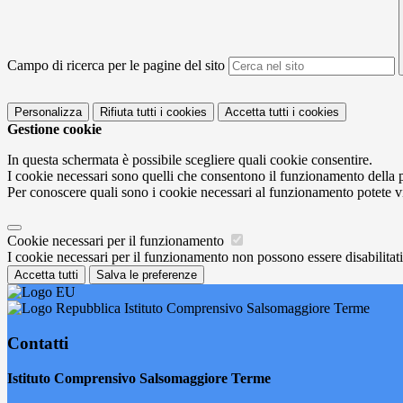
Campo di ricerca per le pagine del sito
Personalizza
Rifiuta tutti
i cookies
Accetta tutti
i cookies
Gestione cookie
In questa schermata è possibile scegliere quali cookie consentire.
I cookie necessari sono quelli che consentono il funzionamento della pi
Per conoscere quali sono i cookie necessari al funzionamento potete v
Cookie necessari per il funzionamento
I cookie necessari per il funzionamento non possono essere disabilitati.
Accetta tutti
Salva le preferenze
Istituto Comprensivo Salsomaggiore Terme
Contatti
Istituto Comprensivo Salsomaggiore Terme