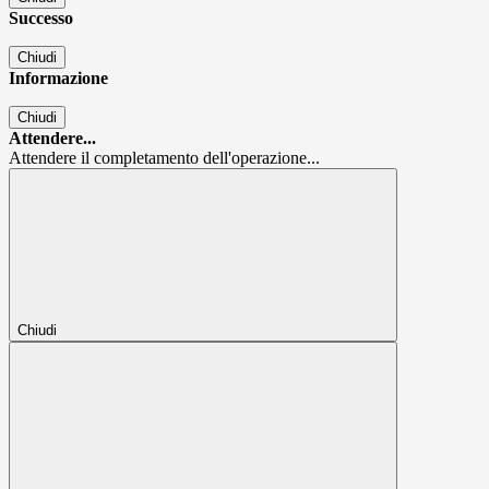
Successo
Chiudi
Informazione
Chiudi
Attendere...
Attendere il completamento dell'operazione...
Chiudi