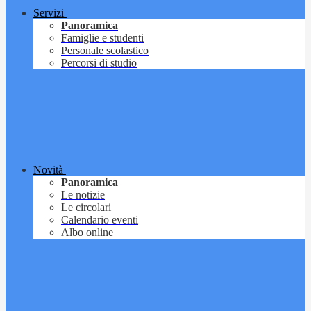
Servizi
Panoramica
Famiglie e studenti
Personale scolastico
Percorsi di studio
Novità
Panoramica
Le notizie
Le circolari
Calendario eventi
Albo online