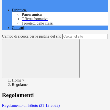
Didattica
Panoramica
Offerta formativa
I progetti delle classi
Contatti
Campo di ricerca per le pagine del sito
Home
>
Regolamenti
Regolamenti
Regolamento di Istituto (21-12-2022)