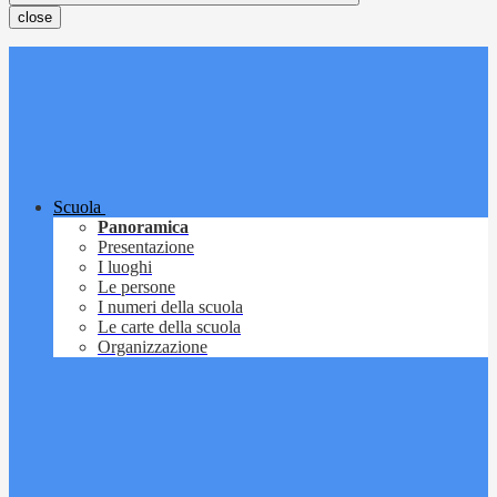
close
Scuola
Panoramica
Presentazione
I luoghi
Le persone
I numeri della scuola
Le carte della scuola
Organizzazione