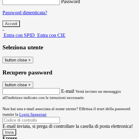
Password
Password dimenticata?
-
Entra con SPID
Entra con CIE
Seleziona utente
button close
×
Recupero password
button close
×
E-mail
Verrà inviato un messaggio
all'indirizzo indicato con le istruzioni necessarie.
Non hai una e-mail associata al nome utente? Effettua il reset della password
tramite la
Login Spaggiari
E-mail inviata, si prega di controllare la casella di posta elettronica!
Errore