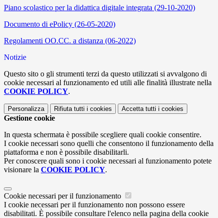
Piano scolastico per la didattica digitale integrata (29-10-2020)
Documento di ePolicy (26-05-2020)
Regolamenti OO.CC. a distanza (06-2022)
Notizie
Questo sito o gli strumenti terzi da questo utilizzati si avvalgono di
cookie necessari al funzionamento ed utili alle finalità illustrate nella
COOKIE POLICY
.
Personalizza
Rifiuta tutti
i cookies
Accetta tutti
i cookies
Gestione cookie
In questa schermata è possibile scegliere quali cookie consentire.
I cookie necessari sono quelli che consentono il funzionamento della
piattaforma e non è possibile disabilitarli.
Per conoscere quali sono i cookie necessari al funzionamento potete
visionare la
COOKIE POLICY
.
Cookie necessari per il funzionamento
I cookie necessari per il funzionamento non possono essere
disabilitati. È possibile consultare l'elenco nella pagina della cookie