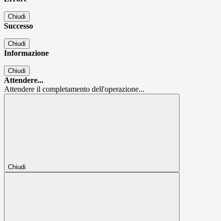
Chiudi
Successo
Chiudi
Informazione
Chiudi
Attendere...
Attendere il completamento dell'operazione...
Chiudi