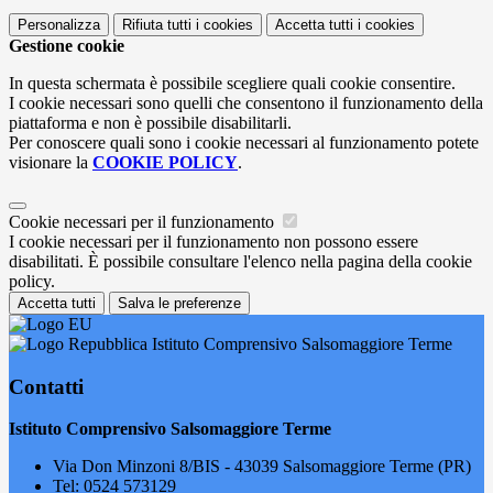
Personalizza
Rifiuta tutti
i cookies
Accetta tutti
i cookies
Gestione cookie
In questa schermata è possibile scegliere quali cookie consentire.
I cookie necessari sono quelli che consentono il funzionamento della
piattaforma e non è possibile disabilitarli.
Per conoscere quali sono i cookie necessari al funzionamento potete
visionare la
COOKIE POLICY
.
Cookie necessari per il funzionamento
I cookie necessari per il funzionamento non possono essere
disabilitati. È possibile consultare l'elenco nella pagina della cookie
policy.
Accetta tutti
Salva le preferenze
Istituto Comprensivo Salsomaggiore Terme
Contatti
Istituto Comprensivo Salsomaggiore Terme
Via Don Minzoni 8/BIS - 43039 Salsomaggiore Terme (PR)
Tel:
0524 573129