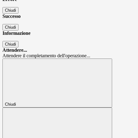
Chiudi
Successo
Chiudi
Informazione
Chiudi
Attendere...
Attendere il completamento dell'operazione...
Chiudi