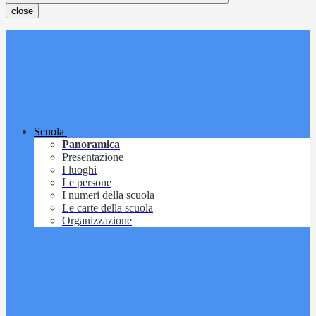
close
Scuola
Panoramica
Presentazione
I luoghi
Le persone
I numeri della scuola
Le carte della scuola
Organizzazione