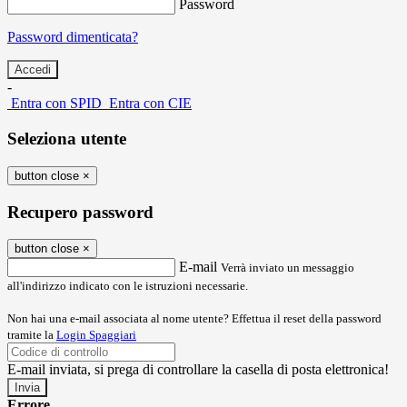
Password
Password dimenticata?
-
Entra con SPID
Entra con CIE
Seleziona utente
button close
×
Recupero password
button close
×
E-mail
Verrà inviato un messaggio
all'indirizzo indicato con le istruzioni necessarie.
Non hai una e-mail associata al nome utente? Effettua il reset della password
tramite la
Login Spaggiari
E-mail inviata, si prega di controllare la casella di posta elettronica!
Errore