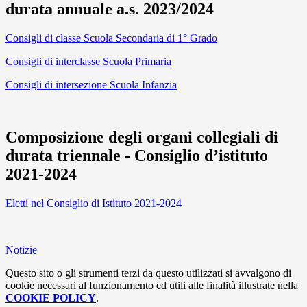
durata annuale a.s. 2023/2024
Consigli di classe Scuola Secondaria di 1° Grado
Consigli di interclasse Scuola Primaria
Consigli di intersezione Scuola Infanzia
Composizione degli organi collegiali di
durata triennale - Consiglio d’istituto
2021-2024
Eletti nel Consiglio di Istituto 2021-2024
Notizie
Questo sito o gli strumenti terzi da questo utilizzati si avvalgono di
cookie necessari al funzionamento ed utili alle finalità illustrate nella
COOKIE POLICY
.