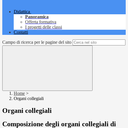
Didattica
Panoramica
Offerta formativa
I progetti delle classi
Contatti
Campo di ricerca per le pagine del sito
Home
>
Organi collegiali
Organi collegiali
Composizione degli organi collegiali di