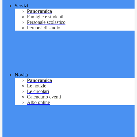
Servizi
Panoramica
Famiglie e studenti
Personale scolastico
Percorsi di studio
Novità
Panoramica
Le notizie
Le circolari
Calendario eventi
Albo online