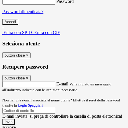
Password
Password dimenticata?
-
Entra con SPID
Entra con CIE
Seleziona utente
button close
×
Recupero password
button close
×
E-mail
Verrà inviato un messaggio
all'indirizzo indicato con le istruzioni necessarie.
Non hai una e-mail associata al nome utente? Effettua il reset della password
tramite la
Login Spaggiari
E-mail inviata, si prega di controllare la casella di posta elettronica!
Errore