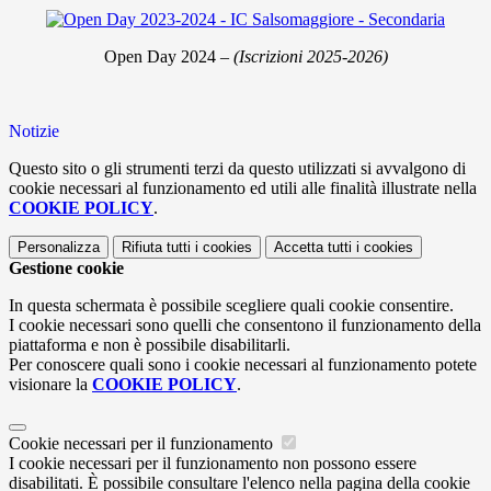
Open Day 2024 –
(Iscrizioni 2025-2026)
Notizie
Questo sito o gli strumenti terzi da questo utilizzati si avvalgono di
cookie necessari al funzionamento ed utili alle finalità illustrate nella
COOKIE POLICY
.
Personalizza
Rifiuta tutti
i cookies
Accetta tutti
i cookies
Gestione cookie
In questa schermata è possibile scegliere quali cookie consentire.
I cookie necessari sono quelli che consentono il funzionamento della
piattaforma e non è possibile disabilitarli.
Per conoscere quali sono i cookie necessari al funzionamento potete
visionare la
COOKIE POLICY
.
Cookie necessari per il funzionamento
I cookie necessari per il funzionamento non possono essere
disabilitati. È possibile consultare l'elenco nella pagina della cookie