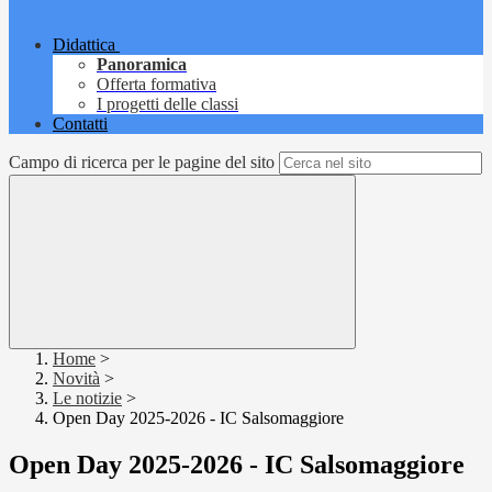
Didattica
Panoramica
Offerta formativa
I progetti delle classi
Contatti
Campo di ricerca per le pagine del sito
Home
>
Novità
>
Le notizie
>
Open Day 2025-2026 - IC Salsomaggiore
Open Day 2025-2026 - IC Salsomaggiore