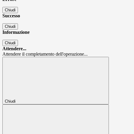
Chiudi
Successo
Chiudi
Informazione
Chiudi
Attendere...
Attendere il completamento dell'operazione...
Chiudi