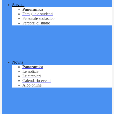
Servizi
Panoramica
Famiglie e studenti
Personale scolastico
Percorsi di studio
Novità
Panoramica
Le notizie
Le circolari
Calendario eventi
Albo online