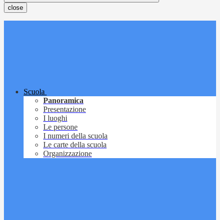
close
Scuola
Panoramica
Presentazione
I luoghi
Le persone
I numeri della scuola
Le carte della scuola
Organizzazione