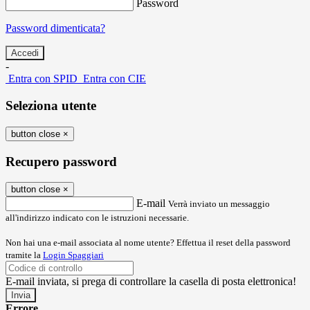
Password
Password dimenticata?
-
Entra con SPID
Entra con CIE
Seleziona utente
button close
×
Recupero password
button close
×
E-mail
Verrà inviato un messaggio
all'indirizzo indicato con le istruzioni necessarie.
Non hai una e-mail associata al nome utente? Effettua il reset della password
tramite la
Login Spaggiari
E-mail inviata, si prega di controllare la casella di posta elettronica!
Errore