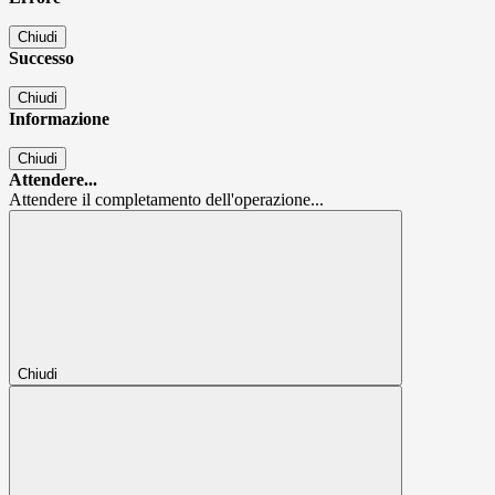
Chiudi
Successo
Chiudi
Informazione
Chiudi
Attendere...
Attendere il completamento dell'operazione...
Chiudi