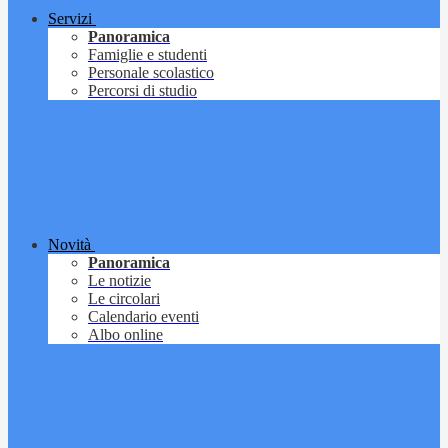
Servizi
Panoramica
Famiglie e studenti
Personale scolastico
Percorsi di studio
Novità
Panoramica
Le notizie
Le circolari
Calendario eventi
Albo online