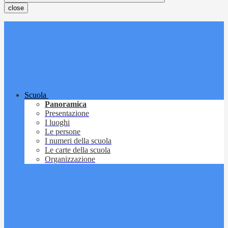
close
Scuola
Panoramica
Presentazione
I luoghi
Le persone
I numeri della scuola
Le carte della scuola
Organizzazione