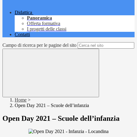
Didattica
Panoramica
Offerta formativa
I progetti delle classi
Contatti
Campo di ricerca per le pagine del sito
Home
>
Open Day 2021 – Scuole dell’infanzia
Open Day 2021 – Scuole dell’infanzia