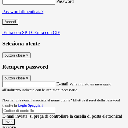
Password
Password dimenticata?
-
Entra con SPID
Entra con CIE
Seleziona utente
button close
×
Recupero password
button close
×
E-mail
Verrà inviato un messaggio
all'indirizzo indicato con le istruzioni necessarie.
Non hai una e-mail associata al nome utente? Effettua il reset della password
tramite la
Login Spaggiari
E-mail inviata, si prega di controllare la casella di posta elettronica!
Errore