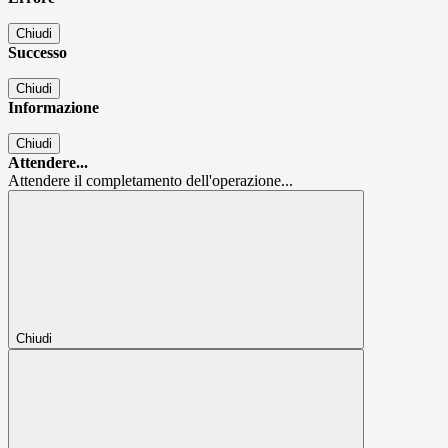
Chiudi
Successo
Chiudi
Informazione
Chiudi
Attendere...
Attendere il completamento dell'operazione...
Chiudi