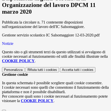
Organizzazione del lavoro DPCM 11
marzo 2020
Pubblicata la circolare n. 71 contenente disposizioni
sull'organizzazione del lavoro dell'IC Salsomaggiore.
Gestione servizio scolastico IC Salsomaggiore 12-03-2020.pdf
Notizie
Questo sito o gli strumenti terzi da questo utilizzati si avvalgono di
cookie necessari al funzionamento ed utili alle finalità illustrate nella
COOKIE POLICY
.
Personalizza
Rifiuta tutti
i cookies
Accetta tutti
i cookies
Gestione cookie
In questa schermata è possibile scegliere quali cookie consentire.
I cookie necessari sono quelli che consentono il funzionamento della
piattaforma e non è possibile disabilitarli.
Per conoscere quali sono i cookie necessari al funzionamento potete
visionare la
COOKIE POLICY
.