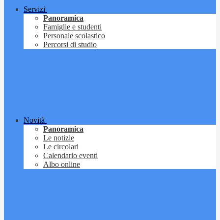
Servizi
Panoramica
Famiglie e studenti
Personale scolastico
Percorsi di studio
Novità
Panoramica
Le notizie
Le circolari
Calendario eventi
Albo online