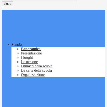
close
Scuola
Panoramica
Presentazione
I luoghi
Le persone
I numeri della scuola
Le carte della scuola
Organizzazione