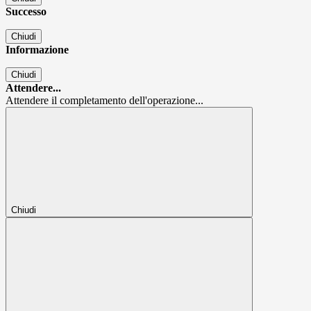
Successo
Chiudi
Informazione
Chiudi
Attendere...
Attendere il completamento dell'operazione...
Chiudi