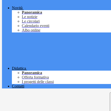
Novità
Panoramica
Le notizie
Le circolari
Calendario eventi
Albo online
Didattica
Panoramica
Offerta formativa
I progetti delle classi
Contatti