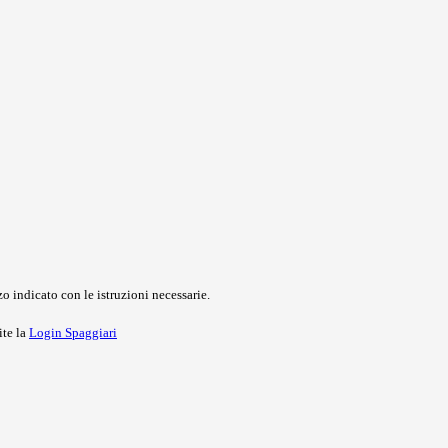
o indicato con le istruzioni necessarie.
ite la
Login Spaggiari