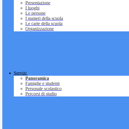
Presentazione
I luoghi
Le persone
I numeri della scuola
Le carte della scuola
Organizzazione
Servizi
Panoramica
Famiglie e studenti
Personale scolastico
Percorsi di studio