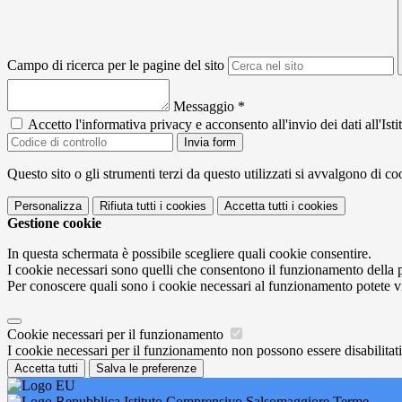
Campo di ricerca per le pagine del sito
Messaggio
*
Accetto l'informativa privacy e acconsento all'invio dei dati all'I
Invia form
Questo sito o gli strumenti terzi da questo utilizzati si avvalgono di coo
Personalizza
Rifiuta tutti
i cookies
Accetta tutti
i cookies
Gestione cookie
In questa schermata è possibile scegliere quali cookie consentire.
I cookie necessari sono quelli che consentono il funzionamento della pi
Per conoscere quali sono i cookie necessari al funzionamento potete v
Cookie necessari per il funzionamento
I cookie necessari per il funzionamento non possono essere disabilitati.
Accetta tutti
Salva le preferenze
Istituto Comprensivo Salsomaggiore Terme