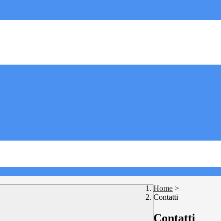
Home
>
Contatti
Contatti